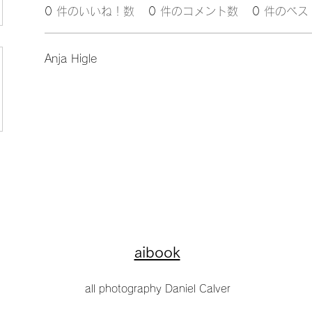
0
件のいいね！数
0
件のコメント数
0
件のベス
Anja Higle
aibook
all photography Daniel Calver