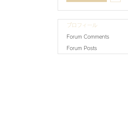
プロフィール
Forum Comments
Forum Posts