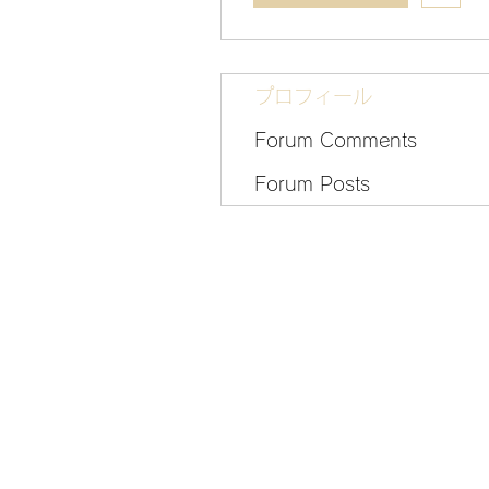
プロフィール
Forum Comments
Forum Posts