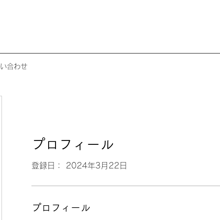
い合わせ
プロフィール
登録日： 2024年3月22日
プロフィール