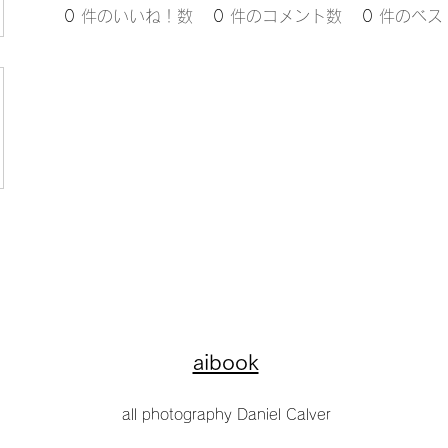
0
件のいいね！数
0
件のコメント数
0
件のベス
aibook
all photography Daniel Calver